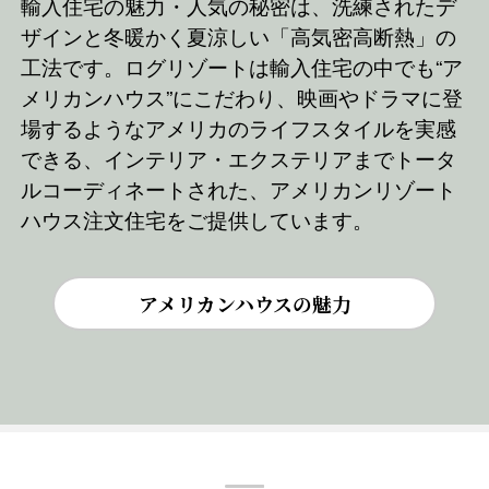
輸入住宅の魅力・人気の秘密は、洗練されたデ
ザインと冬暖かく夏涼しい「高気密高断熱」の
工法です。ログリゾートは輸入住宅の中でも“ア
メリカンハウス”にこだわり、映画やドラマに登
場するようなアメリカのライフスタイルを実感
できる、インテリア・エクステリアまでトータ
ルコーディネートされた、アメリカンリゾート
ハウス注文住宅をご提供しています。
アメリカンハウスの魅力