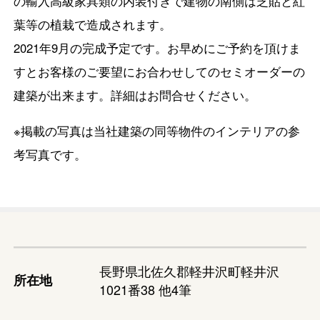
の輸入高級家具類の内装付きで建物の南側は芝貼と紅
葉等の植栽で造成されます。
2021年9月の完成予定です。お早めにご予約を頂けま
すとお客様のご要望にお合わせしてのセミオーダーの
建築が出来ます。詳細はお問合せください。
※掲載の写真は当社建築の同等物件のインテリアの参
考写真です。
長野県北佐久郡軽井沢町軽井沢
所在地
1021番38 他4筆