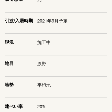
引渡/入居時期
2021年9月予定
現況
施工中
地目
原野
地勢
平坦地
建ぺい率
20%