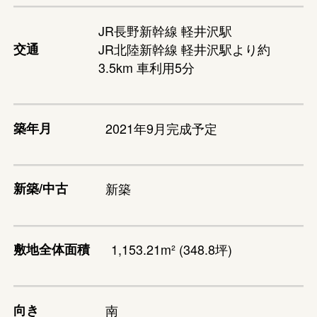
JR長野新幹線 軽井沢駅
交通
JR北陸新幹線 軽井沢駅より約
3.5km 車利用5分
築年月
2021年9月完成予定
新築/中古
新築
敷地全体面積
1,153.21m² (348.8坪)
向き
南