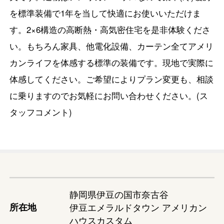
を標準装備で1年を当して快適にお使いいただけま
す。2×6構造の高断熱・高気密住宅を是非体験くださ
い。もちろん家具、他電化設備、カーテン全てアメリ
カンライフを体感する標準の装備です。現地で実際に
体感してください。ご希望によりプラン変更も、相談
に乗りますのでお気軽にお問い合わせください。(ス
タッフコメント)
静岡県伊豆の国市奈古谷
所在地
伊豆エメラルドタウン アメリカン
ハウスカスタム