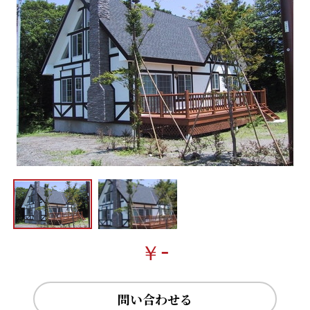
-
￥
問い合わせる