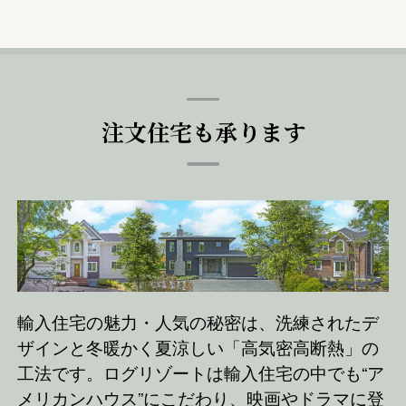
注文住宅も承ります
輸入住宅の魅力・人気の秘密は、洗練されたデ
ザインと冬暖かく夏涼しい「高気密高断熱」の
工法です。ログリゾートは輸入住宅の中でも“ア
メリカンハウス”にこだわり、映画やドラマに登