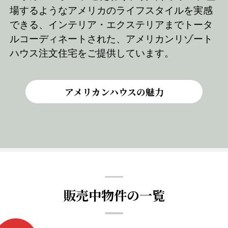
場するようなアメリカのライフスタイルを実感
できる、インテリア・エクステリアまでトータ
ルコーディネートされた、アメリカンリゾート
ハウス注文住宅をご提供しています。
アメリカンハウスの魅力
販売中物件の一覧