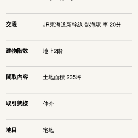
交通
JR東海道新幹線 熱海駅 車 20分
建物階数
地上2階
間取内容
土地面積 235坪
取引態様
仲介
地目
宅地