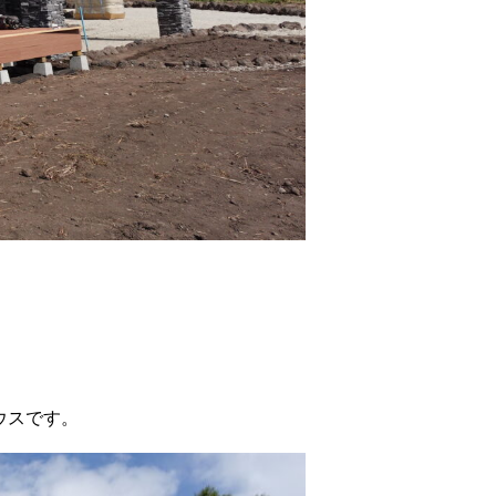
ウスです。