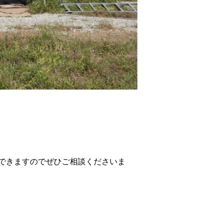
できますのでぜひご相談くださいま