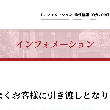
インフォメーション
物件情報
過去の物件
インフォメーション
なくお客様に引き渡しとなり