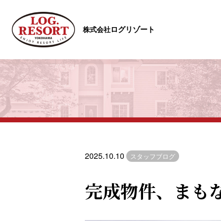
ログリゾート
株式会社
2025.10.10
スタッフブログ
完成物件、まも