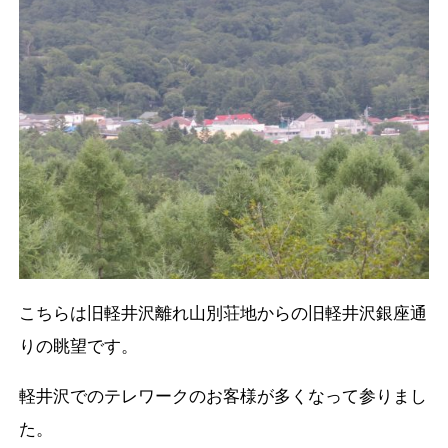
こちらは旧軽井沢離れ山別荘地からの旧軽井沢銀座通
りの眺望です。
軽井沢でのテレワークのお客様が多くなって参りまし
た。