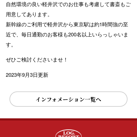
自然環境の良い軽井沢でのお仕事も考慮して書斎もご
用意してあります。
新幹線のご利用で軽井沢から東京駅は約1時間強の至
近で、毎日通勤のお客様も200名以上いらっしゃいま
す。
ぜひご検討くださいませ！
2023年9月3日更新
インフォメーション一覧へ