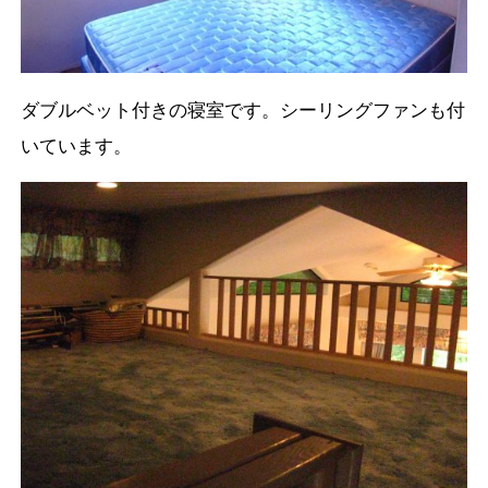
ダブルベット付きの寝室です。シーリングファンも付
いています。