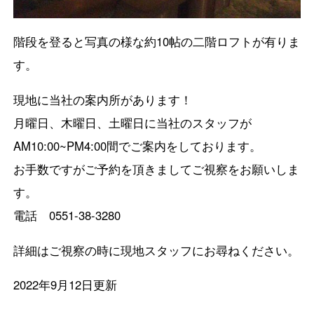
階段を登ると写真の様な約10帖の二階ロフトが有りま
す。
現地に当社の案内所があります！
月曜日、木曜日、土曜日に当社のスタッフが
AM10:00~PM4:00間でご案内をしております。
お手数ですがご予約を頂きましてご視察をお願いしま
す。
電話 0551-38-3280
詳細はご視察の時に現地スタッフにお尋ねください。
2022年9月12日更新