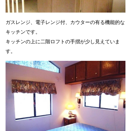
ガスレンジ、電子レンジ付、カウターの有る機能的な
キッチンです。
キッチンの上に二階ロフトの手摺が少し見えていま
す。