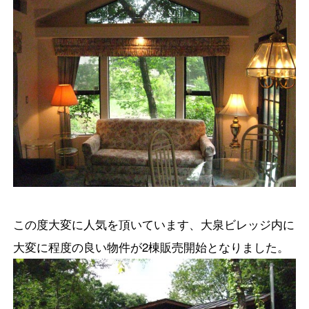
この度大変に人気を頂いています、大泉ビレッジ内に
大変に程度の良い物件が2棟販売開始となりました。