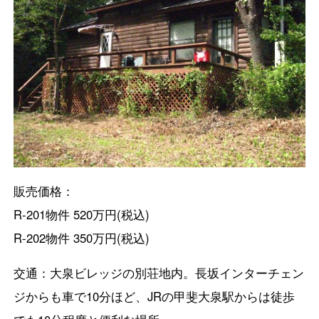
販売価格：
R-201物件 520万円(税込)
R-202物件 350万円(税込)
交通：大泉ビレッジの別荘地内。長坂インターチェン
ジからも車で10分ほど、JRの甲斐大泉駅からは徒歩