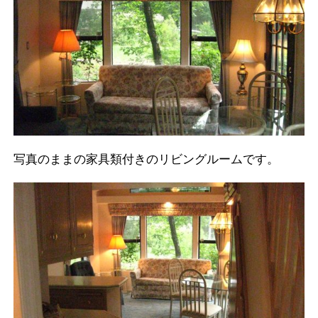
写真のままの家具類付きのリビングルームです。