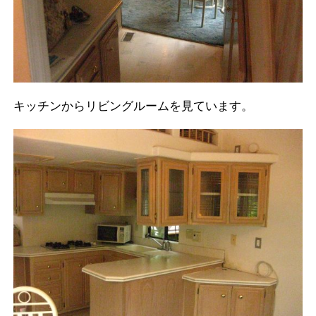
キッチンからリビングルームを見ています。