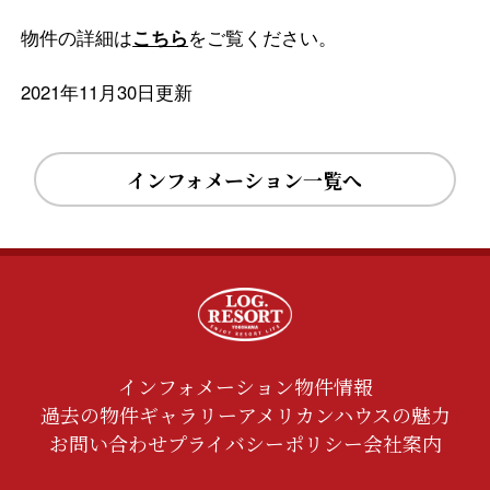
物件の詳細は
こちら
をご覧ください。
2021年11月30日更新
インフォメーション一覧へ
インフォメーション
物件情報
過去の物件ギャラリー
アメリカンハウスの魅力
お問い合わせ
プライバシーポリシー
会社案内