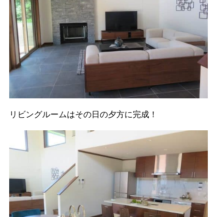
リビングルームはその日の夕方に完成！