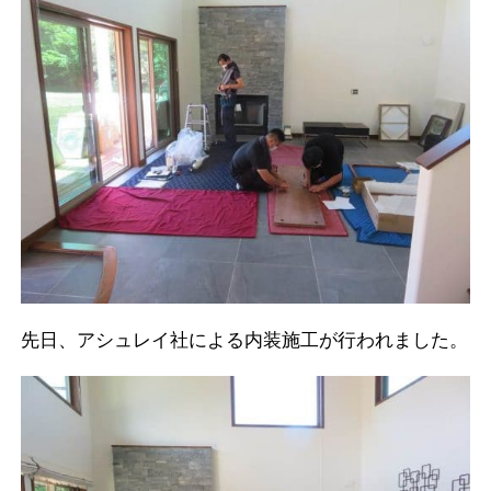
先日、アシュレイ社による内装施工が行われました。