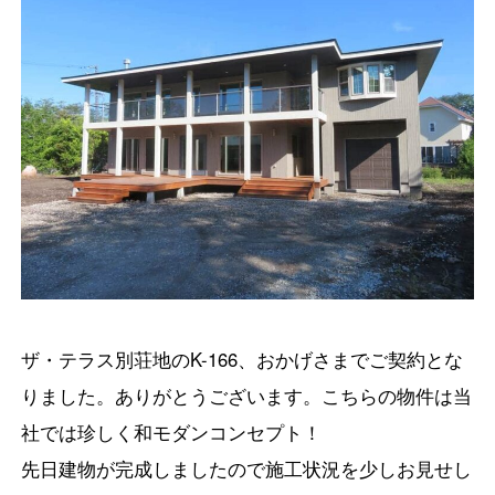
ザ・テラス別荘地のK-166、おかげさまでご契約とな
りました。ありがとうございます。こちらの物件は当
社では珍しく和モダンコンセプト！
先日建物が完成しましたので施工状況を少しお見せし