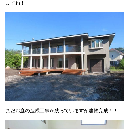
ますね！
まだお庭の造成工事が残っていますが建物完成！！