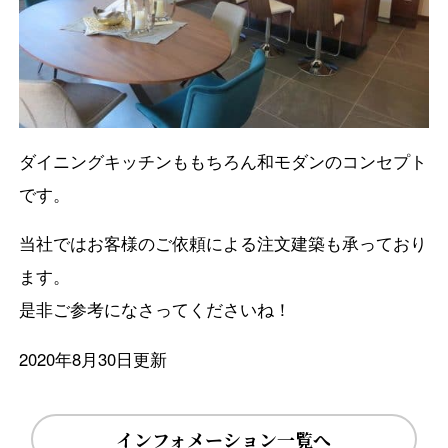
ダイニングキッチンももちろん和モダンのコンセプト
です。
当社ではお客様のご依頼による注文建築も承っており
ます。
是非ご参考になさってくださいね！
2020年8月30日更新
インフォメーション一覧へ