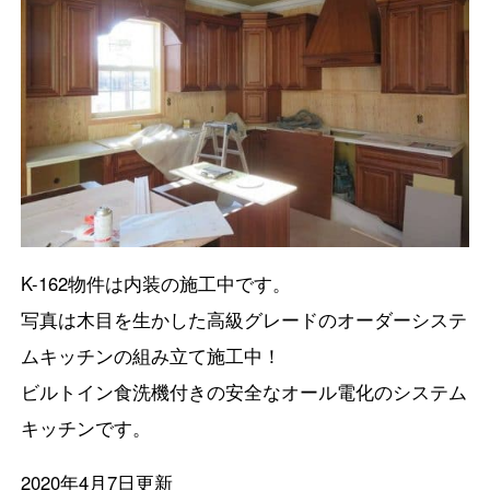
K-162物件は内装の施工中です。
写真は木目を生かした高級グレードのオーダーシステ
ムキッチンの組み立て施工中！
ビルトイン食洗機付きの安全なオール電化のシステム
キッチンです。
2020年4月7日更新