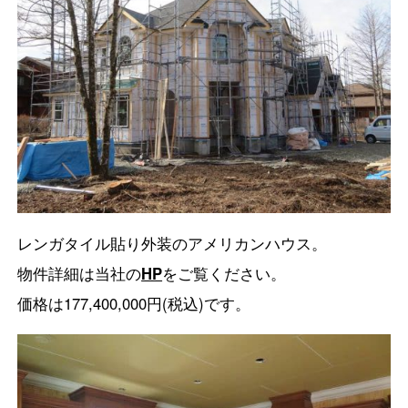
レンガタイル貼り外装のアメリカンハウス。
物件詳細は当社の
HP
をご覧ください。
価格は177,400,000円(税込)です。