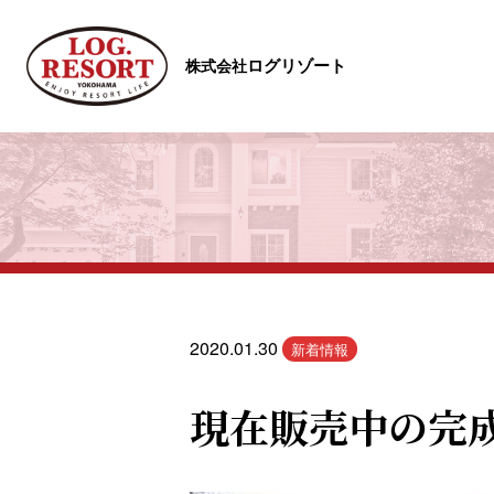
ログリゾート
株式会社
2020.01.30
新着情報
現在販売中の完