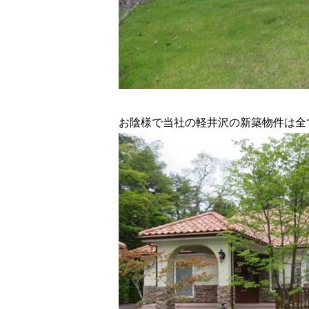
お陰様で当社の軽井沢の新築物件は全