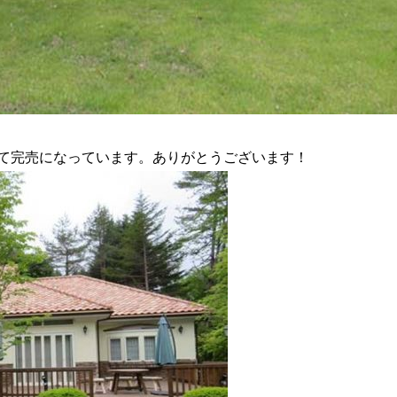
て完売になっています。ありがとうございます！