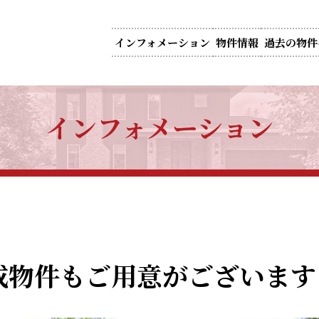
インフォメーション
物件情報
過去の物件
インフォメーション
成物件もご用意がございます