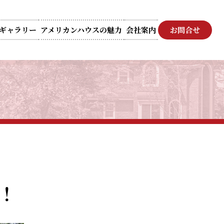
ギャラリー
アメリカンハウスの魅力
会社案内
お問合せ
！